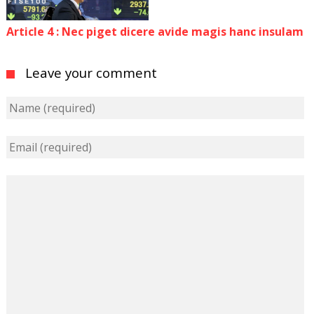
Article 4 : Nec piget dicere avide magis hanc insulam
Leave your comment